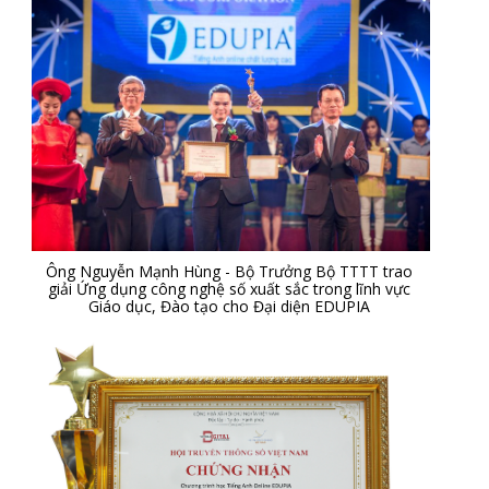
Ông Nguyễn Mạnh Hùng - Bộ Trưởng Bộ TTTT trao
giải Ứng dụng công nghệ số xuất sắc trong lĩnh vực
Giáo dục, Đào tạo cho Đại diện EDUPIA